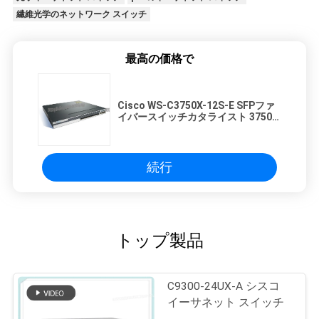
繊維光学のネットワーク スイッチ
最高の価格で
Cisco WS-C3750X-12S-E SFPファ
イバースイッチカタライスト 3750X
12ポート GE SFP IPサービス
続行
トップ製品
C9300-24UX-A シスコ
イーサネット スイッチ