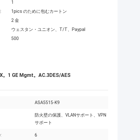
1
:
1pics のために包むカートン
2 金
ウェスタン・ユニオン、T/T、Paypal
500
X。1 GE Mgmt。AC.3DES/AES
ASA5515-K9
防火壁の保護、VLANサポート、VPN
サポート
:
6