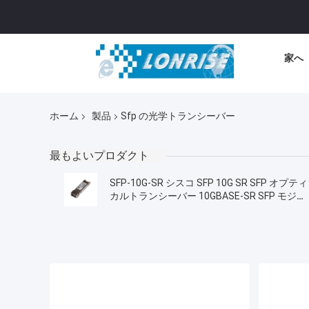
家へ
ホーム
製品
Sfp の光学トランシーバー
最もよいプロダクト
SFP-10G-SR シスコ SFP 10G SR SFP オプティ
カルトランシーバー 10GBASE-SR SFP モジュ
ール