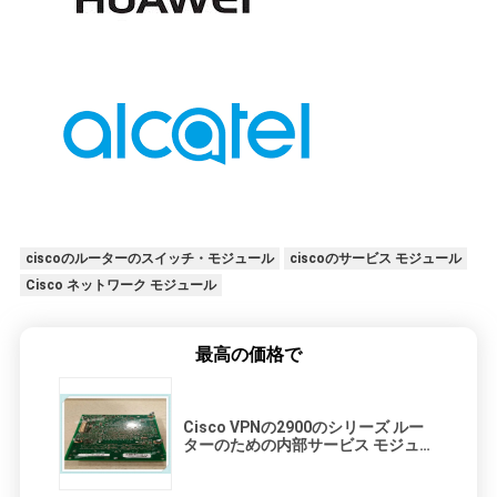
ciscoのルーターのスイッチ・モジュール
ciscoのサービス モジュール
Cisco ネットワーク モジュール
最高の価格で
Cisco VPNの2900のシリーズ ルー
ターのための内部サービス モジュー
ルISM-VPN-29=