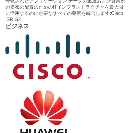
号化されたアプリケーション データの配達および営業所
の塗布の配置のためのITインフラストラクチャを最大限
に活用するのに必要なすべての要素を統合します:Cisco
ISR G2
ビジネス