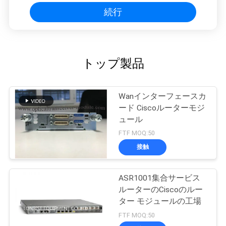
続行
トップ製品
Wanインターフェースカ
ード Ciscoルーターモジ
ュール
FTF MOQ:50
接触
ASR1001集合サービス
ルーターのCiscoのルー
ター モジュールの工場
FTF MOQ:50