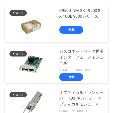
C9500-NM-8X= 9500 8
X 10GE 9500シリーズ
接触
シスコネットワーク拡張
インターフェースモジュ
ール
US$400/PC MOQ:1PC
接触
オプティカルトランシー
バー 100 ギガビット オ
プティカルモジュール
USD600-720 MOQ:1