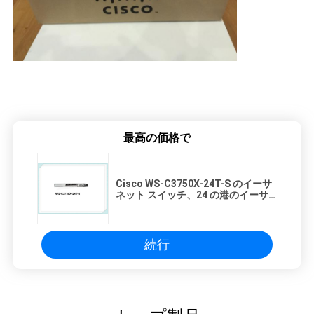
最高の価格で
Cisco WS-C3750X-24T-S のイーサ
ネット スイッチ、24 の港のイーサ
ネット スイッチ
続行