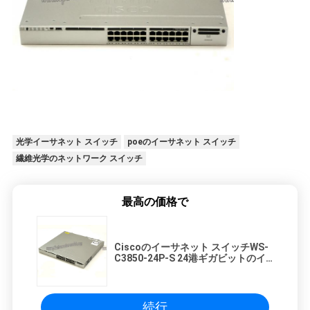
光学イーサネット スイッチ
poeのイーサネット スイッチ
繊維光学のネットワーク スイッチ
最高の価格で
Ciscoのイーサネット スイッチWS-
C3850-24P-S 24港ギガビットのイ
ーサネット スイッチ
続行