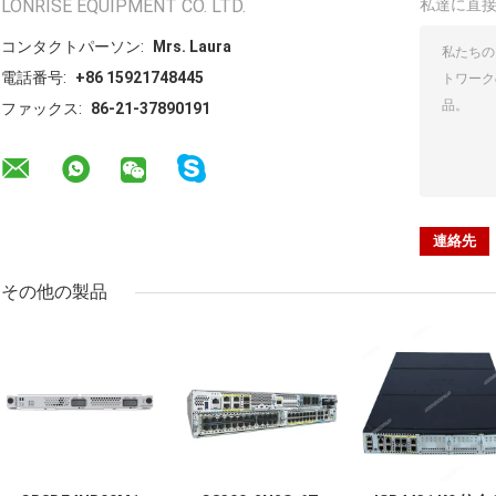
LONRISE EQUIPMENT CO. LTD.
私達に直
コンタクトパーソン:
Mrs. Laura
電話番号:
+86 15921748445
ファックス:
86-21-37890191
その他の製品