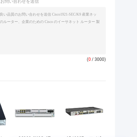
接お問い合わせを送信
(
0
/ 3000)