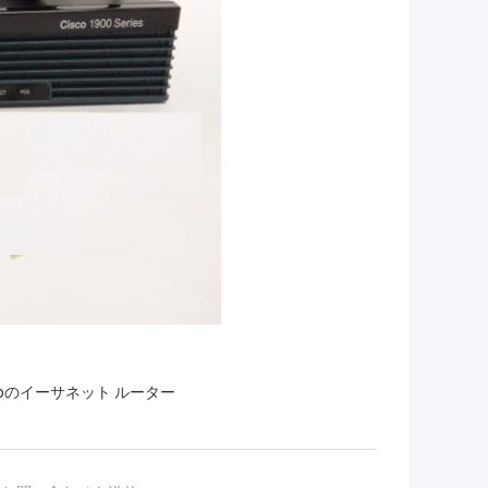
scoのイーサネット ルーター