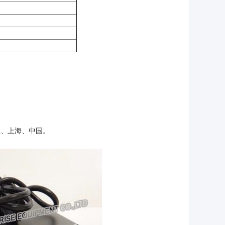
i地区、上海、中国。