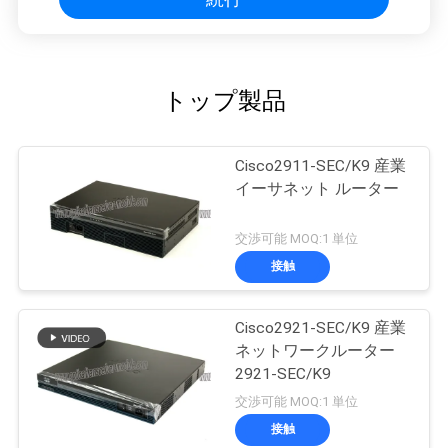
トップ製品
Cisco2911-SEC/K9 産業
イーサネット ルーター
交渉可能 MOQ:1 単位
接触
Cisco2921-SEC/K9 産業
ネットワークルーター
2921-SEC/K9
交渉可能 MOQ:1 単位
接触