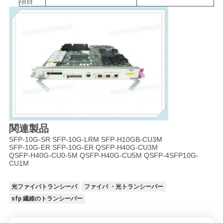
項目
関連製品
SFP-10G-SR SFP-10G-LRM SFP-H10GB-CU3M
SFP-10G-ER SFP-10G-ER QSFP-H40G-CU3M
QSFP-H40G-CU0-5M QSFP-H40G-CU5M QSFP-4SFP10G-
CU1M
光ファイバトランシーバ
ファイバ ・光トランシーバー
sfp 繊維のトランシーバー