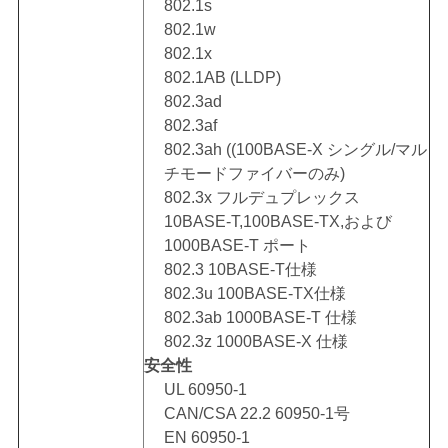
802.1s
802.1w
802.1x
802.1AB (LLDP)
802.3ad
802.3af
802.3ah ((100BASE-X シングル/マル
チモードファイバーのみ)
802.3x フルデュプレックス
10BASE-T,100BASE-TX,および
1000BASE-T ポート
802.3 10BASE-T仕様
802.3u 100BASE-TX仕様
802.3ab 1000BASE-T 仕様
802.3z 1000BASE-X 仕様
安全性
UL 60950-1
CAN/CSA 22.2 60950-1号
EN 60950-1