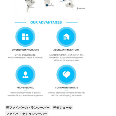
光ファイバーのトランシーバー
光モジュール
ファイバ ・光トランシーバー