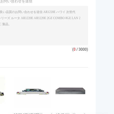
接お問い合わせを送信
(
0
/ 3000)