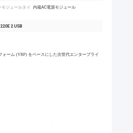
ーモジュールタイ
内蔵AC電源モジュール
220E 2 USB
ラットフォーム (VRP) をベースにした次世代エンタープライ