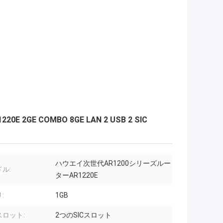
E 2GE COMBO 8GE LAN 2 USB 2 SIC
ハウエイ次世代AR1200シリーズルー
ル:
ターAR1220E
:
1GB
スロット:
2つのSICスロット