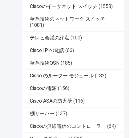
Ciscoのイーサネット スイッチ
(1558)
華為技術のネットワーク スイッチ
(1081)
テレビ会議の終点
(100)
Cisco IP の電話
(66)
華為技術OSN
(185)
Cisco のルーター モジュール
(182)
Ciscoの電源
(156)
Cisco ASAの防火壁
(116)
棚サーバー
(137)
Ciscoの無線電信のコントローラー
(64)