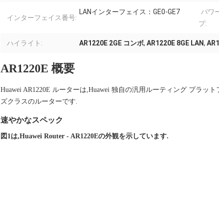
LANインターフェイス：GE0-GE7
パワ
インターフェイス番号:
プ:
ハイライト:
AR1220E 2GE コンボ
,
AR1220E 8GE LAN
,
AR1
AR1220E 概要
Huawei AR1220E ルーターは,Huawei 独自の汎用ルーティング プ
ズクラスのルーターです.
速やかなスペック
図1は,Huawei Router - AR1220Eの外観を示しています.