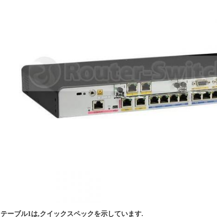
テーブル1は,クイックスペックを示しています.