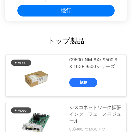
ール
続行
トップ製品
C9500-NM-8X= 9500 8
X 10GE 9500シリーズ
接触
シスコネットワーク拡張
インターフェースモジュ
ール
US$400/PC MOQ:1PC