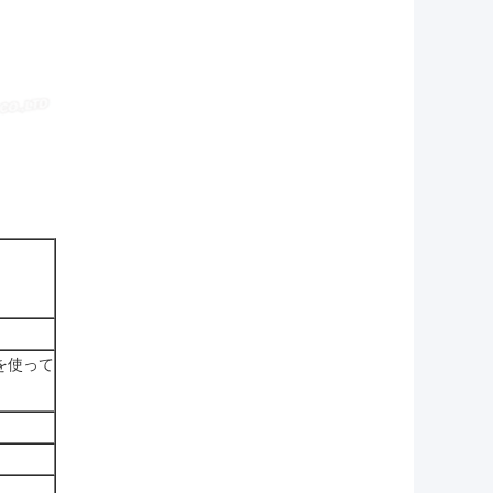
Mを使って