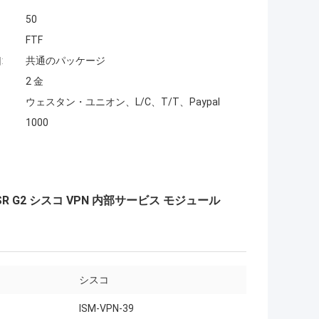
50
FTF
:
共通のパッケージ
2 金
ウェスタン・ユニオン、L/C、T/T、Paypal
1000
ISR G2 シスコ VPN 内部サービス モジュール
シスコ
ISM-VPN-39