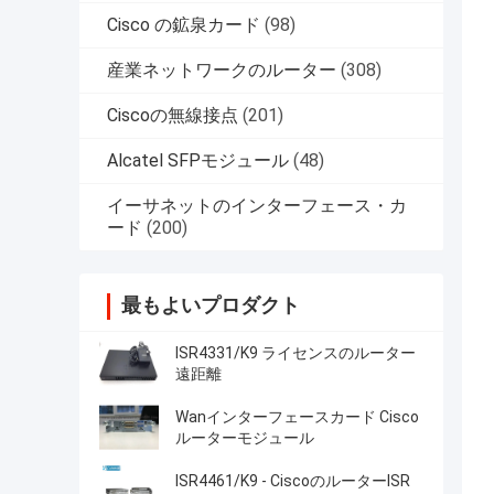
Cisco の鉱泉カード
(98)
産業ネットワークのルーター
(308)
Ciscoの無線接点
(201)
Alcatel SFPモジュール
(48)
イーサネットのインターフェース・カ
ード
(200)
最もよいプロダクト
ISR4331/K9 ライセンスのルーター
遠距離
Wanインターフェースカード Cisco
ルーターモジュール
ISR4461/K9 - CiscoのルーターISR