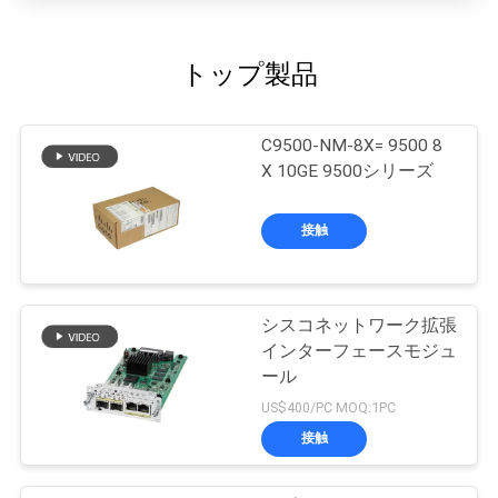
トップ製品
C9500-NM-8X= 9500 8
X 10GE 9500シリーズ
接触
シスコネットワーク拡張
インターフェースモジュ
ール
US$400/PC MOQ:1PC
接触