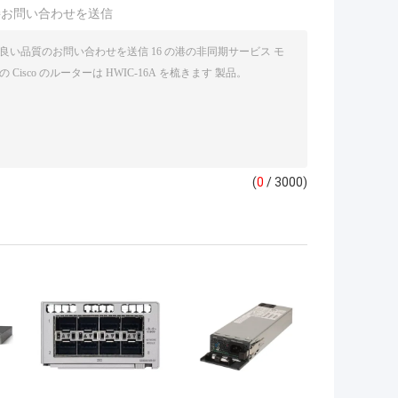
接お問い合わせを送信
(
0
/ 3000)