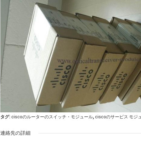
,
タグ:
ciscoのルーターのスイッチ・モジュール
ciscoのサービス モジ
連絡先の詳細