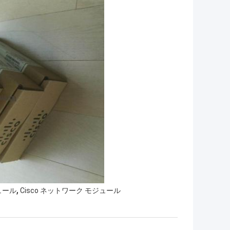
,
ュール
Cisco ネットワーク モジュール