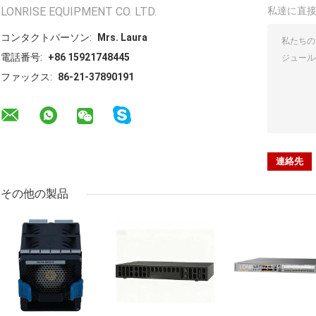
LONRISE EQUIPMENT CO. LTD.
私達に直
コンタクトパーソン:
Mrs. Laura
電話番号:
+86 15921748445
ファックス:
86-21-37890191
その他の製品