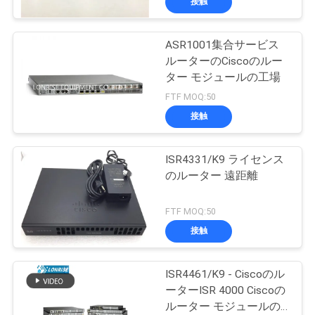
接触
ASR1001集合サービス
ルーターのCiscoのルー
ター モジュールの工場
FTF MOQ:50
接触
ISR4331/K9 ライセンス
のルーター 遠距離
FTF MOQ:50
接触
ISR4461/K9 - Ciscoのル
ーターISR 4000 Ciscoの
ルーター モジュールの