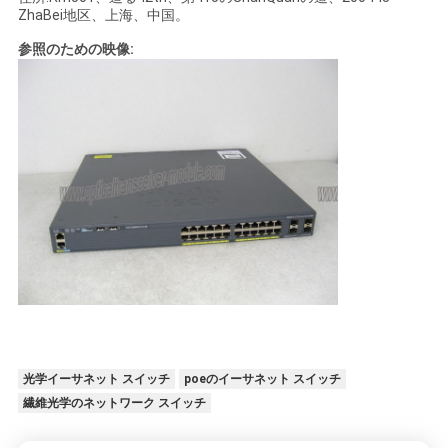
ZhaBei地区、上海、中国。
参照のための映像:
光学イーサネット スイッチ
poeのイーサネット スイッチ
繊維光学のネットワーク スイッチ