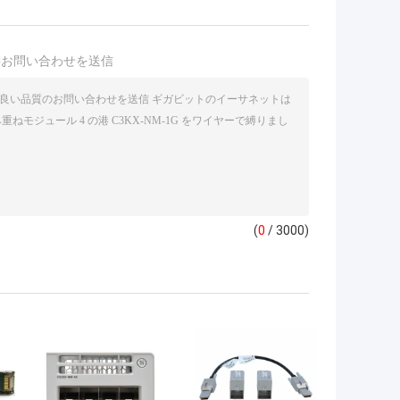
接お問い合わせを送信
(
0
/ 3000)