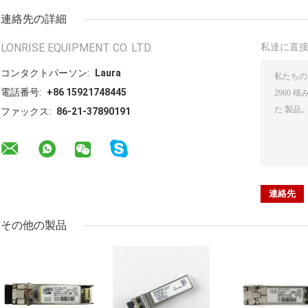
連絡先の詳細
LONRISE EQUIPMENT CO. LTD.
私達に直
コンタクトパーソン:
Laura
電話番号:
+86 15921748445
ファックス:
86-21-37890191
その他の製品