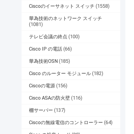
Ciscoのイーサネット スイッチ
(1558)
華為技術のネットワーク スイッチ
(1081)
テレビ会議の終点
(100)
Cisco IP の電話
(66)
華為技術OSN
(185)
Cisco のルーター モジュール
(182)
Ciscoの電源
(156)
Cisco ASAの防火壁
(116)
棚サーバー
(137)
Ciscoの無線電信のコントローラー
(64)