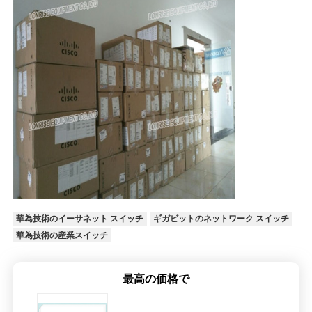
華為技術のイーサネット スイッチ
ギガビットのネットワーク スイッチ
華為技術の産業スイッチ
最高の価格で