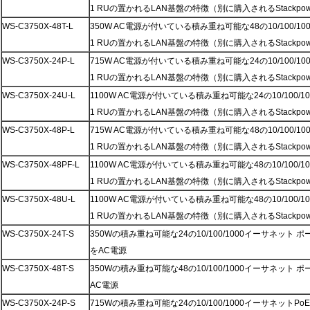
1 RUの置かれるLAN基盤の特徴（別に購入されるStackp
WS-C3750X-48T-L
350W AC電源が付いている積み重ね可能な48の10/100/1
1 RUの置かれるLAN基盤の特徴（別に購入されるStackp
WS-C3750X-24P-L
715W AC電源が付いている積み重ね可能な24の10/100/1
1 RUの置かれるLAN基盤の特徴（別に購入されるStackp
WS-C3750X-24U-L
1100W AC電源が付いている積み重ね可能な24の10/100/
1 RUの置かれるLAN基盤の特徴（別に購入されるStackp
WS-C3750X-48P-L
715W AC電源が付いている積み重ね可能な48の10/100/1
1 RUの置かれるLAN基盤の特徴（別に購入されるStackp
WS-C3750X-48PF-L
1100W AC電源が付いている積み重ね可能な48の10/100/1
1 RUの置かれるLAN基盤の特徴（別に購入されるStackp
WS-C3750X-48U-L
1100W AC電源が付いている積み重ね可能な48の10/100/
1 RUの置かれるLAN基盤の特徴（別に購入されるStackp
WS-C3750X-24T-S
350Wの積み重ね可能な24の10/100/1000イーサネット 
をAC電源
WS-C3750X-48T-S
350Wの積み重ね可能な48の10/100/1000イーサネット 
AC電源
WS-C3750X-24P-S
715Wの積み重ね可能な24の10/100/1000イーサネットP