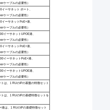
owerケーブルの必要性）
000イーサネット ポート、
owerケーブルの必要性）
000イーサネットPoE+港、
owerケーブルの必要性）
1000イーサネットUPOE港、
owerケーブルの必要性）
000イーサネットPoE+港、
owerケーブルの必要性）
000イーサネットPoE+港、
owerケーブルの必要性）
1000イーサネットUPOE港、
owerケーブルの必要性）
ポートは、1 RUのIPの基盤の特徴セット
ポートは、1 RUのIPの基礎特徴セットを
oE+港は、1 RUのIPの基礎特徴セット