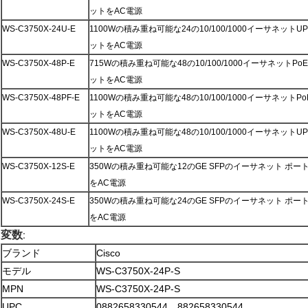
ットをAC電源
WS-C3750X-24U-E
1100Wの積み重ね可能な24の10/100/1000イーサネット
ットをAC電源
WS-C3750X-48P-E
715Wの積み重ね可能な48の10/100/1000イーサネットP
ットをAC電源
WS-C3750X-48PF-E
1100Wの積み重ね可能な48の10/100/1000イーサネットP
ットをAC電源
WS-C3750X-48U-E
1100Wの積み重ね可能な48の10/100/1000イーサネット
ットをAC電源
WS-C3750X-12S-E
350Wの積み重ね可能な12のGE SFPのイーサネット ポー
をAC電源
WS-C3750X-24S-E
350Wの積み重ね可能な24のGE SFPのイーサネット ポー
をAC電源
変数
:
ブランド
Cisco
モデル
WS-C3750X-24P-S
MPN
WS-C3750X-24P-S
UPC
0882658330544、882658330544