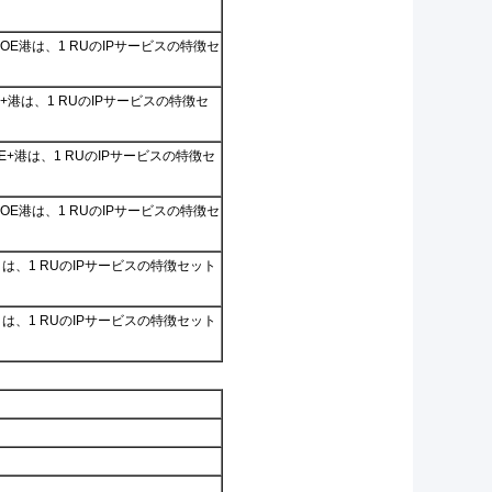
UPOE港は、1 RUのIPサービスの特徴セ
oE+港は、1 RUのIPサービスの特徴セ
oE+港は、1 RUのIPサービスの特徴セ
UPOE港は、1 RUのIPサービスの特徴セ
トは、1 RUのIPサービスの特徴セット
トは、1 RUのIPサービスの特徴セット