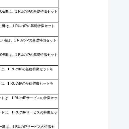
UPOE港は、1 RUのIPの基礎特徴セット
oE+港は、1 RUのIPの基礎特徴セット
oE+港は、1 RUのIPの基礎特徴セット
UPOE港は、1 RUのIPの基礎特徴セット
トは、1 RUのIPの基礎特徴セットを
トは、1 RUのIPの基礎特徴セットを
ポートは、1 RUのIPサービスの特徴セッ
ポートは、1 RUのIPサービスの特徴セッ
oE+港は、1 RUのIPサービスの特徴セ