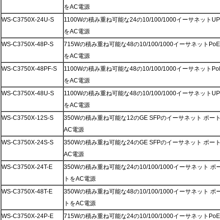
をAC電源
WS-C3750X-24U-S
1100Wの積み重ね可能な24の10/100/1000イーサネット
をAC電源
WS-C3750X-48P-S
715Wの積み重ね可能な48の10/100/1000イーサネットP
をAC電源
WS-C3750X-48PF-S
1100Wの積み重ね可能な48の10/100/1000イーサネットP
をAC電源
WS-C3750X-48U-S
1100Wの積み重ね可能な48の10/100/1000イーサネット
をAC電源
WS-C3750X-12S-S
350Wの積み重ね可能な12のGE SFPのイーサネット ポー
AC電源
WS-C3750X-24S-S
350Wの積み重ね可能な24のGE SFPのイーサネット ポー
AC電源
WS-C3750X-24T-E
350Wの積み重ね可能な24の10/100/1000イーサネット 
トをAC電源
WS-C3750X-48T-E
350Wの積み重ね可能な48の10/100/1000イーサネット 
トをAC電源
WS-C3750X-24P-E
715Wの積み重ね可能な24の10/100/1000イーサネットP