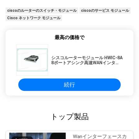
ciscoのルーターのスイッチ・モジュール
ciscoのサービス モジュール
Cisco ネットワーク モジュール
最高の価格で
シスコルーターモジュール HWIC-8A
8ポートアシンク高速WANインター
フェースカード HWIC-8A
続行
トップ製品
Wanインターフェースカ