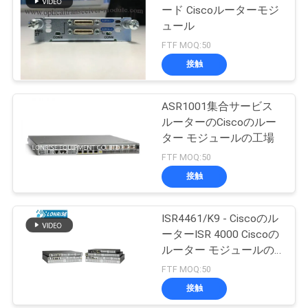
ード Ciscoルーターモジ
ュール
FTF MOQ:50
接触
ASR1001集合サービス
ルーターのCiscoのルー
ター モジュールの工場
FTF MOQ:50
接触
ISR4461/K9 - Ciscoのル
ーターISR 4000 Ciscoの
ルーター モジュールの
工場
FTF MOQ:50
接触