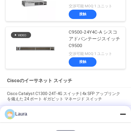
交渉可能 MOQ:1 ユニット
接触
C9500-24Y4C-A シスコ
アドバンテージスイッチ
C9500
交渉可能 MOQ:1 ユニット
接触
Ciscoのイーサネット スイッチ
Cisco Catalyst C1300-24T-4G スイッチ | 4x SFP アップリンク
を備えた 24 ポート ギガビット マネージド スイッチ
Cisco C1000-16T-2G-L Catalyst 1000 16 ポート ギガビット イ
Laura
ーサネット マネージド スイッチ、2 ギガビット SFP アップリン
ク |エンタープライズネットワークスイッチ