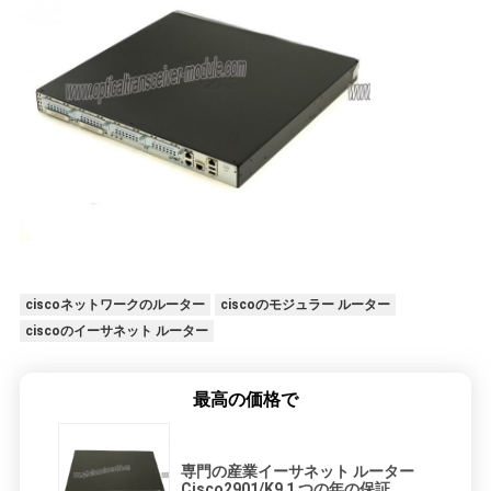
ciscoネットワークのルーター
ciscoのモジュラー ルーター
ciscoのイーサネット ルーター
最高の価格で
専門の産業イーサネット ルーター
Cisco2901/K9 1 つの年の保証