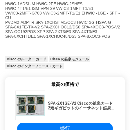
HWIC-1ADSL-M HWIC-2FE HWIC-2SHESL
HWIC-4T1/E1 ISM-VPN-29 VWIC3-1MFT-T1/E1
VWIC3-2MFT-G703 VWIC3-2MFT-T1/E1 EHWIC -1GE - SFP -
CU
PVDM2-ADPTR SPA-1XCHSTM1/OC3 HWIC-3G-HSPA-G
SPA-8X1FE-TX-V2 SPA-2XCHOC12/DS0 SPA-4XOC3-POS-V2
SPA-OC192POS-XFP SPA-2XT3/E3 SPA-4XT3/E3
SPA-8XCHT1/E1 SPA-1XCHOC48/DS3 SPA-8XOC3-POS
Cisco のルーター カード
Cisco の鉱泉モジュール
Cisco のインターフェース・カード
最高の価格で
SPA-2X1GE-V2 Ciscoの鉱泉カード
2港ギガビットのイーサネット鉱泉
のアダプターのインターフェース・
カード
続行