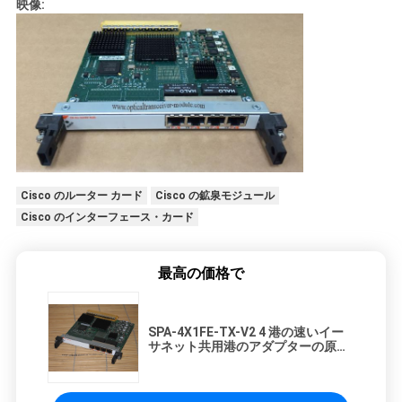
映像:
Cisco のルーター カード
Cisco の鉱泉モジュール
Cisco のインターフェース・カード
最高の価格で
SPA-4X1FE-TX-V2 4 港の速いイー
サネット共用港のアダプターの原物
Cisco