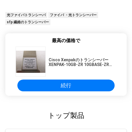
光ファイバトランシーバ
ファイバ ・光トランシーバー
sfp 繊維のトランシーバー
最高の価格で
Cisco Xenpakのトランシーバー
XENPAK-10GB-ZR 10GBASE-ZR
CWDM 1470NM XENPAKモジュール
続行
トップ製品