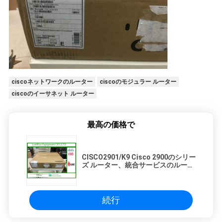
ciscoネットワークのルーター
ciscoのモジュラー ルーター
ciscoのイーサネット ルーター
最高の価格で
CISCO2901/K9 Cisco 2900のシリー
ズ ルーター、統合サービスのルータ
ー
続行