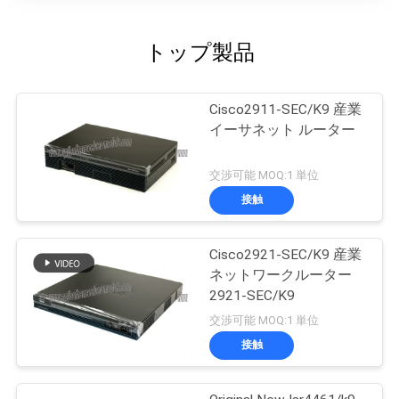
トップ製品
Cisco2911-SEC/K9 産業
イーサネット ルーター
交渉可能 MOQ:1 単位
接触
Cisco2921-SEC/K9 産業
ネットワークルーター
2921-SEC/K9
交渉可能 MOQ:1 単位
接触