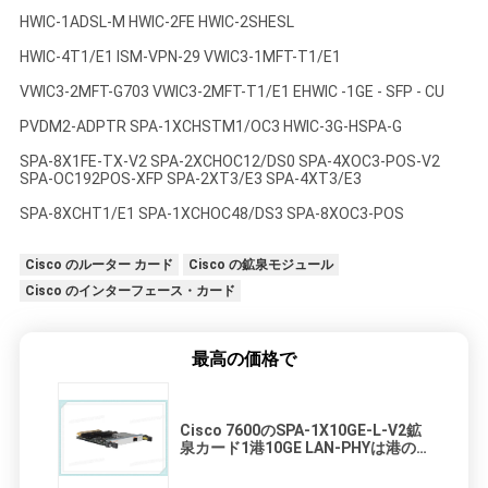
HWIC-1ADSL-M HWIC-2FE HWIC-2SHESL
HWIC-4T1/E1 ISM-VPN-29 VWIC3-1MFT-T1/E1
VWIC3-2MFT-G703 VWIC3-2MFT-T1/E1 EHWIC -1GE - SFP - CU
PVDM2-ADPTR SPA-1XCHSTM1/OC3 HWIC-3G-HSPA-G
SPA-8X1FE-TX-V2 SPA-2XCHOC12/DS0 SPA-4XOC3-POS-V2
SPA-OC192POS-XFP SPA-2XT3/E3 SPA-4XT3/E3
SPA-8XCHT1/E1 SPA-1XCHOC48/DS3 SPA-8XOC3-POS
Cisco のルーター カード
Cisco の鉱泉モジュール
Cisco のインターフェース・カード
最高の価格で
Cisco 7600のSPA-1X10GE-L-V2鉱
泉カード1港10GE LAN-PHYは港の
アダプターを共有しました