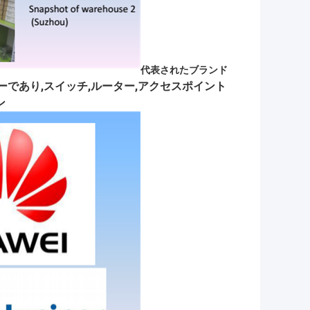
代表されたブランド
ーラーであり,スイッチ,ルーター,アクセスポイント
ン