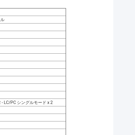
ール
 - LC/PC シングルモード x 2