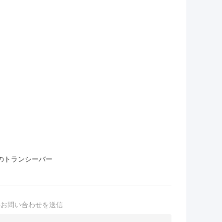
維のトランシーバー
接お問い合わせを送信