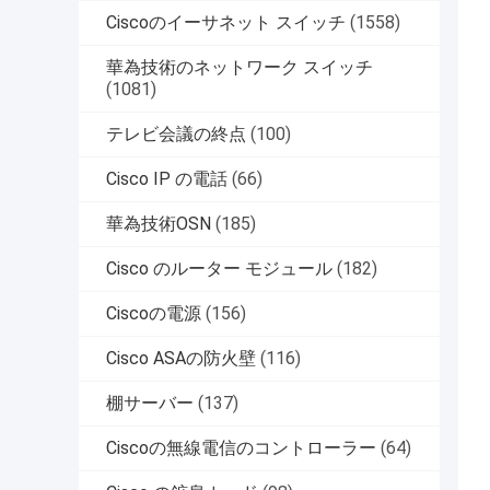
Ciscoのイーサネット スイッチ
(1558)
華為技術のネットワーク スイッチ
(1081)
テレビ会議の終点
(100)
Cisco IP の電話
(66)
華為技術OSN
(185)
Cisco のルーター モジュール
(182)
Ciscoの電源
(156)
Cisco ASAの防火壁
(116)
棚サーバー
(137)
Ciscoの無線電信のコントローラー
(64)