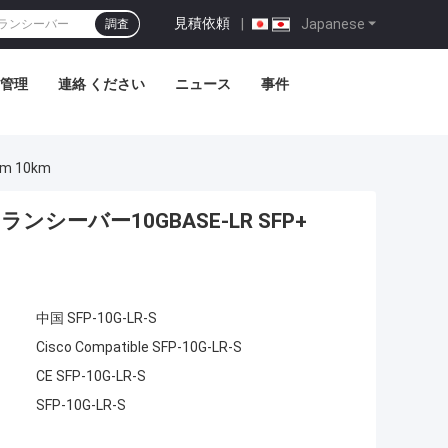
見積依頼
|
Japanese
調査
管理
連絡 ください
ニュース
事件
m 10km
トランシーバー10GBASE-LR SFP+
中国 SFP-10G-LR-S
Cisco Compatible SFP-10G-LR-S
CE SFP-10G-LR-S
SFP-10G-LR-S