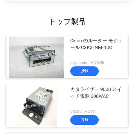
トップ製品
Cisco のルーター モジュ
ール C3KX-NM-10G
negonation MOQ:50
接触
カタライザー 9000 スイ
ッチ電源 600WAC
USD250 MOQ:1
接触