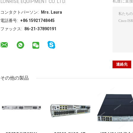
LONRISE EQUIPMENT CO. LTD.
私達に直
コンタクトパーソン:
Mrs. Laura
電話番号:
+86 15921748445
ファックス:
86-21-37890191
その他の製品