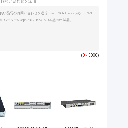
接お問い合わせを送信
(
0
/ 3000)